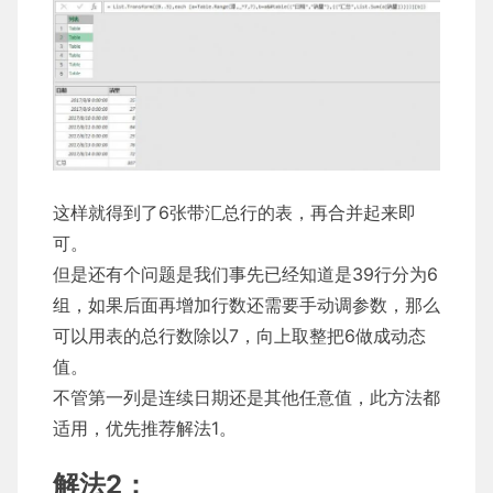
这样就得到了6张带汇总行的表，再合并起来即
可。
但是还有个问题是我们事先已经知道是39行分为6
组，如果后面再增加行数还需要手动调参数，那么
可以用表的总行数除以7，向上取整把6做成动态
值。
不管第一列是连续日期还是其他任意值，此方法都
适用，优先推荐解法1。
解法2：