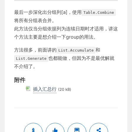
最后一步深化出分组列[a]，使用
Table.Combine
将所有分组表合并。
此方法仅当分组依据列为连续日期时才适用，讲这
个方法主要是想介绍一下group的用法。
方法很多，前面讲的
和
List.Accumulate
也都能做，但因为不是最优解就
List.Generate
不介绍了。
附件
插入汇总行
(20 kB)