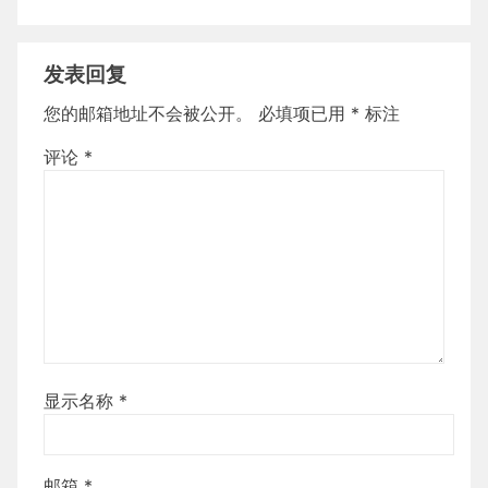
发表回复
您的邮箱地址不会被公开。
必填项已用
*
标注
评论
*
显示名称
*
邮箱
*