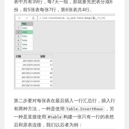
表中共有39行，每7天一组，那就要先把表分成6
份，前5张表每张7行，第6张表共4行。
第二步要对每张表在最后插入一行汇总行，插入行
有两种方法，一种是使用
，另
Table.InsertRows
一种是直接使用
构建一张只有一行的表然
#table
后和原表连接，我们以后者为例：