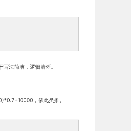
于写法简洁，逻辑清晰。
0)*0.7+10000，依此类推。
：