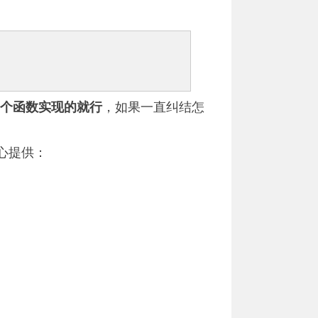
个函数实现的就行
，如果一直纠结怎
心提供：