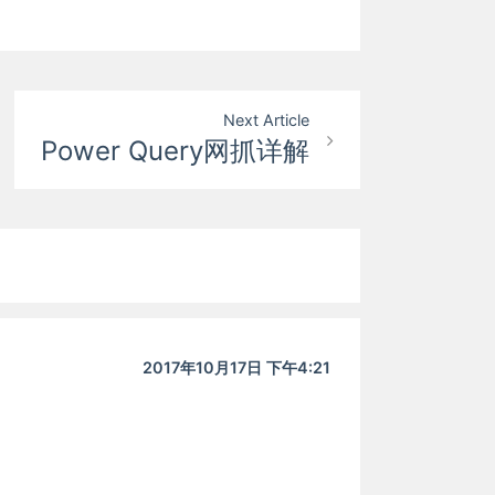
Next Article
Power Query网抓详解
2017年10月17日 下午4:21