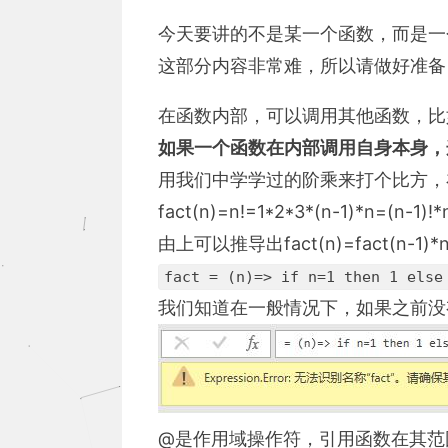
今天要讲的不是某一个函数，而是一
这部分内容非常难，所以请做好准备
在函数内部，可以调用其他函数，比
如果一个函数在内部调用自身本身，
用我们中学学过的阶乘来打个比方，在
fact(n)=n!=1*2*3*(n-1)*n=(n-1)!*
由上可以推导出fact(n)=fact(
fact = (n)=> if n=1 then 1 else
我们知道在一般情况下，如果之前没有
@是作用域操作符，引用函数在其范