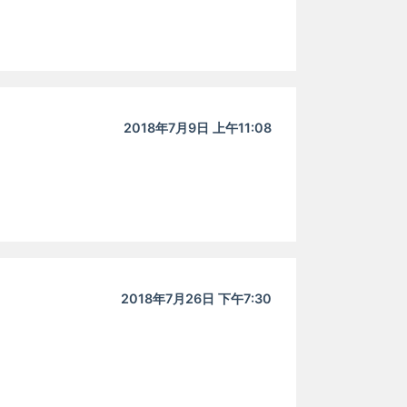
2018年7月9日 上午11:08
2018年7月26日 下午7:30