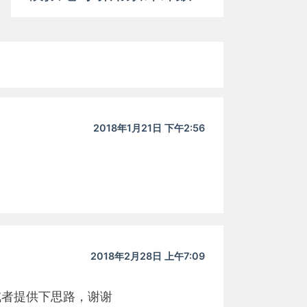
2018年1月21日 下午2:56
2018年2月28日 上午7:09
果，或者提供下思路，谢谢