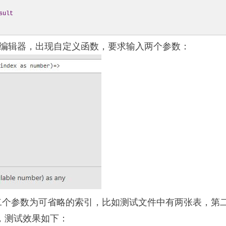
sult
编辑器，出现自定义函数，要求输入两个参数：
二个参数为可省略的索引，比如测试文件中有两张表，第二
，测试效果如下：