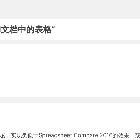
Word文档中的表格”
。
实现类似于Spreadsheet Compare 2016的效