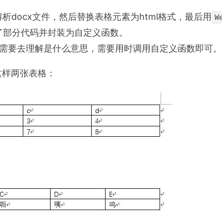
析docx文件，然后替换表格元素为html格式，最后用
W
了部分代码并封装为自定义函数。
需要去理解是什么意思，需要用时调用自定义函数即可。
这样两张表格：