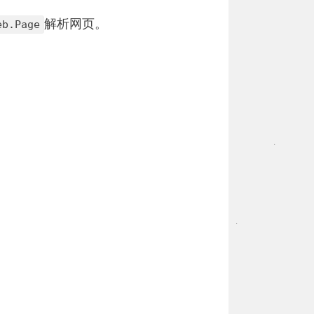
解析网页。
eb.Page