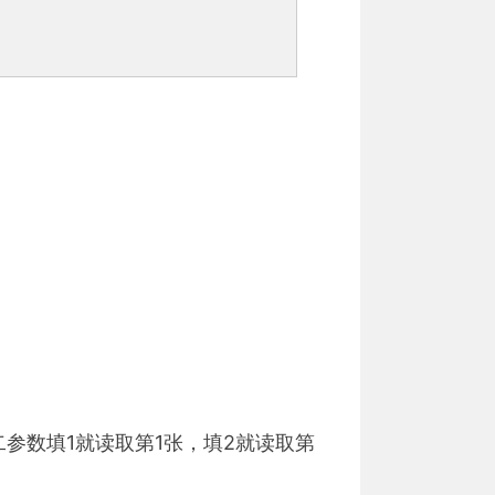
参数填1就读取第1张，填2就读取第