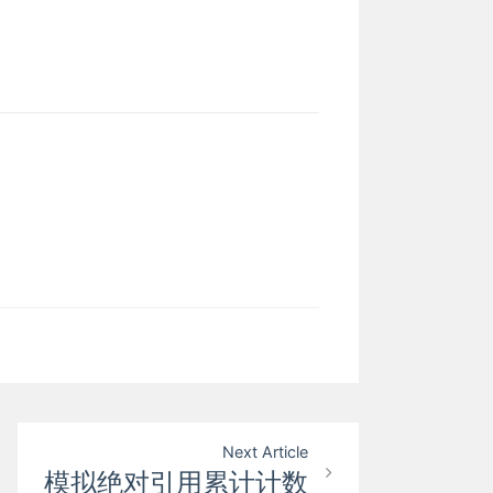
Next Article
模拟绝对引用累计计数