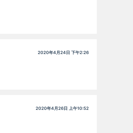
2020年4月24日 下午2:26
2020年4月26日 上午10:52