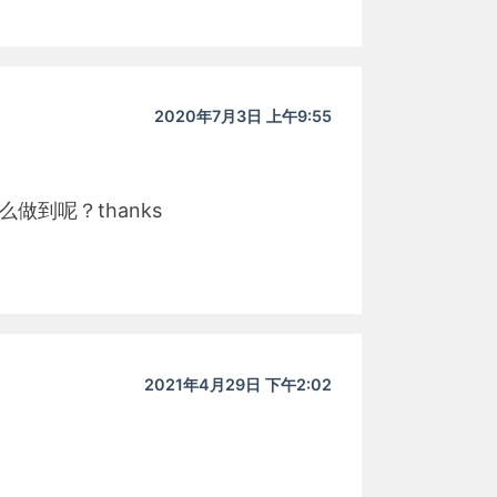
2020年7月3日 上午9:55
怎么做到呢？thanks
2021年4月29日 下午2:02