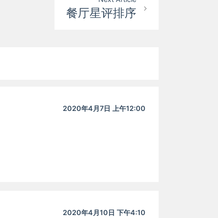
餐厅星评排序
2020年4月7日 上午12:00
2020年4月10日 下午4:10