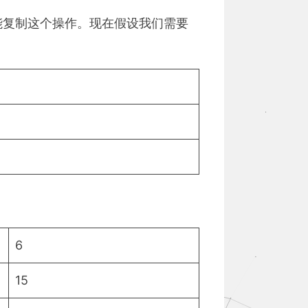
行搭配也能复制这个操作。现在假设我们需要
6
15