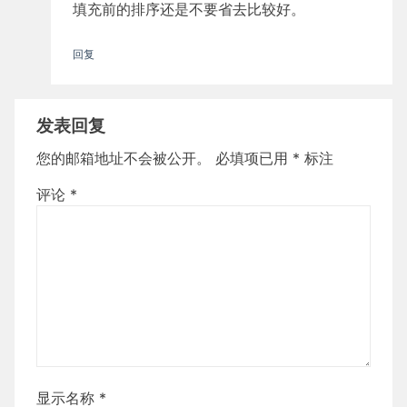
填充前的排序还是不要省去比较好。
回复
发表回复
您的邮箱地址不会被公开。
必填项已用
*
标注
评论
*
显示名称
*