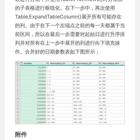
的子表格进行枢纽化。在下一步中，再次使用
Table.ExpandTableColumn()展开所有可能存在
的列。由于在下一个左端点之前的每一天都属于当
前区间，所以在最后一步需要对起始日进行升序排
列并对所有在上一步中展开的列进行向下填充操
作。合并好的日期参数表如下图所示：
附件