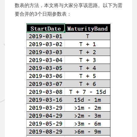
数表的方法，本文将与大家分享该思路。以下为需
要合并的3个日期参数表：