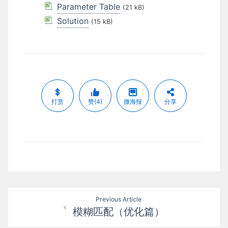
Parameter Table
(21 kB)
Solution
(15 kB)
打赏
赞(4)
微海报
分享
文
Previous Article
模糊匹配（优化篇）
章