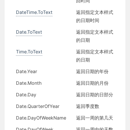
回时间
DateTime.ToText
返回指定文本样式
的日期时间
Date.ToText
返回指定文本样式
的日期
Time.ToText
返回指定文本样式
的日期
Date.Year
返回日期的年份
Date.Month
返回日期的月份
Date.Day
返回日期的日部分
Date.QuarterOfYear
返回季度数
Date.DayOfWeekName
返回一周的第几天
Date.DayOfWeek
返回一周中的天数