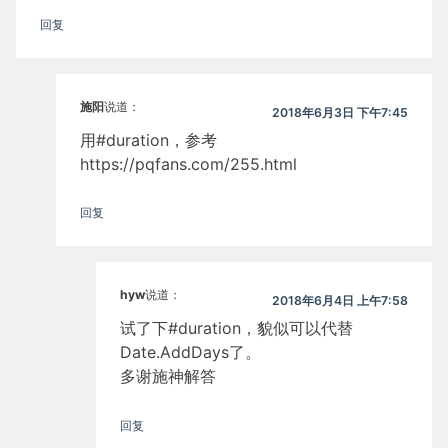
回复
施阳
说道：
2018年6月3日 下午7:45
用#duration，参考
https://pqfans.com/255.html
回复
hyw
说道：
2018年6月4日 上午7:58
试了下#duration，貌似可以代替
Date.AddDays了。
多谢施神解答
回复