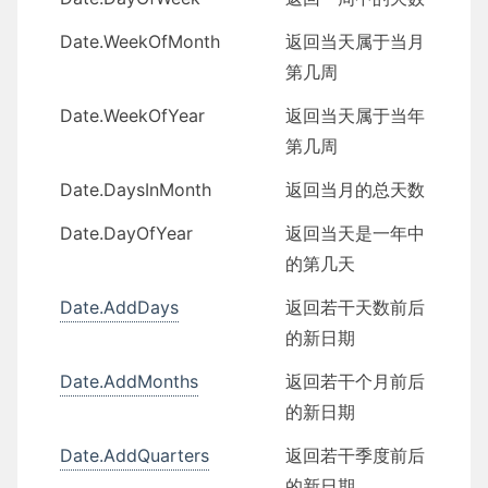
Date.WeekOfMonth
返回当天属于当月
第几周
Date.WeekOfYear
返回当天属于当年
第几周
Date.DaysInMonth
返回当月的总天数
Date.DayOfYear
返回当天是一年中
的第几天
Date.AddDays
返回若干天数前后
的新日期
Date.AddMonths
返回若干个月前后
的新日期
Date.AddQuarters
返回若干季度前后
的新日期