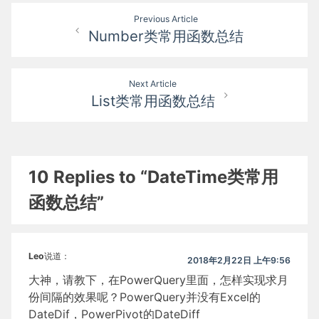
文
Previous Article
Number类常用函数总结
章
导
Next Article
航
List类常用函数总结
10 Replies to “DateTime类常用
函数总结”
Leo
说道：
2018年2月22日 上午9:56
大神，请教下，在PowerQuery里面，怎样实现求月
份间隔的效果呢？PowerQuery并没有Excel的
DateDif，PowerPivot的DateDiff