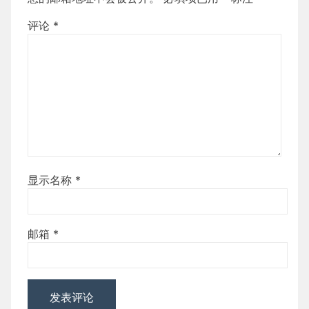
评论
*
显示名称
*
邮箱
*