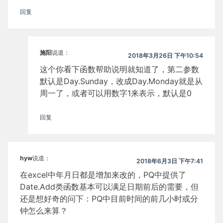
回复
施阳
说道：
2018年3月26日 下午10:54
这个你看下函数帮助说明就知道了，第二参数
默认是Day.Sunday，改成Day.Monday就是从
周一了，或者可以用数字1来表示，默认是0
回复
hyw
说道：
2018年6月3日 下午7:41
在excel中年月日都是增加来改的，PQ中提供了
Date.Add类函数基本可以满足日期前后的需要，但
还是想好奇的问下：PQ中目前时间的前几小时或分
钟怎么来算？