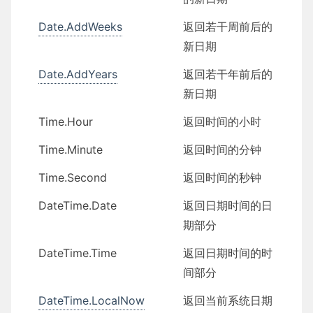
Date.AddWeeks
返回若干周前后的
新日期
Date.AddYears
返回若干年前后的
新日期
Time.Hour
返回时间的小时
Time.Minute
返回时间的分钟
Time.Second
返回时间的秒钟
DateTime.Date
返回日期时间的日
期部分
DateTime.Time
返回日期时间的时
间部分
DateTime.LocalNow
返回当前系统日期