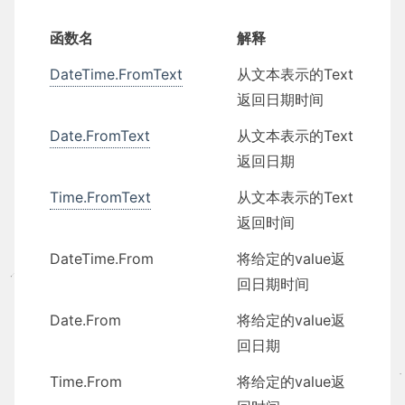
函数名
解释
DateTime.FromText
从文本表示的Text
返回日期时间
Date.FromText
从文本表示的Text
返回日期
Time.FromText
从文本表示的Text
返回时间
DateTime.From
将给定的value返
回日期时间
Date.From
将给定的value返
回日期
Time.From
将给定的value返