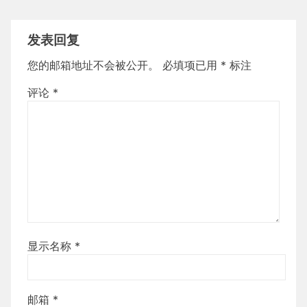
发表回复
您的邮箱地址不会被公开。
必填项已用
*
标注
评论
*
显示名称
*
邮箱
*