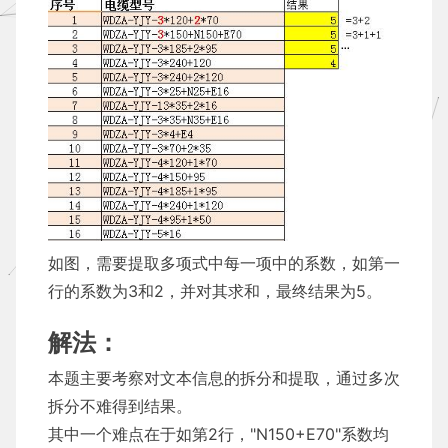
如图，需要提取多项式中每一项中的系数，如第一
行的系数为3和2，并对其求和，最终结果为5。
解法：
本题主要考察对文本信息的拆分和提取，通过多次
拆分不难得到结果。
其中一个难点在于如第2行，"N150+E70"系数均