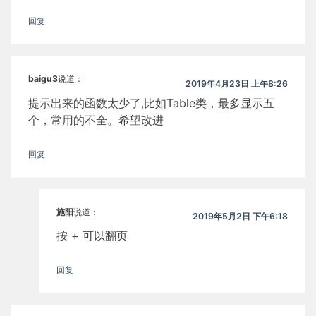
回复
baigu3
说道：
2019年4月23日 上午8:26
提示出来的函数太少了,比如Table类，最多显示五
个，常用的不全。希望改进
回复
施阳
说道：
2019年5月2日 下午6:18
按 + 可以翻页
回复