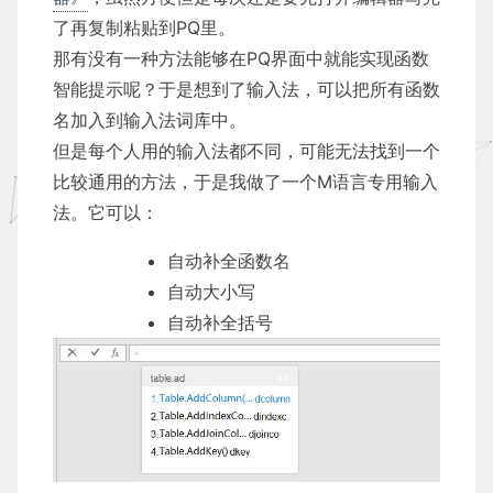
了再复制粘贴到PQ里。
那有没有一种方法能够在PQ界面中就能实现函数
智能提示呢？于是想到了输入法，可以把所有函数
名加入到输入法词库中。
但是每个人用的输入法都不同，可能无法找到一个
比较通用的方法，于是我做了一个M语言专用输入
法。它可以：
自动补全函数名
自动大小写
自动补全括号