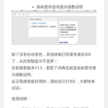
鼠标悬停选词显示函数说明
除了没有自动变色，其他体验已经基本接近IDE
了，从此智能提示不是梦！
目前最新版本V1.3，更新了词典也就是鼠标悬停显
示函数说明。
反正我感觉挺好用的，我给自己打9分，大家快来
试试~
使用说明：