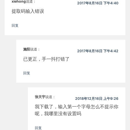
xiehong
说道：
2017年8月16日 下午4:40
提取码输入错误
回复
施阳
说道：
2017年8月16日 下午4:42
已更正，手一抖打错了
回复
张天宇
说道：
2018年12月16日 上午9:26
我下载了，输入第一个字母怎么不提示你
呢，我哪里没有设置吗
回复