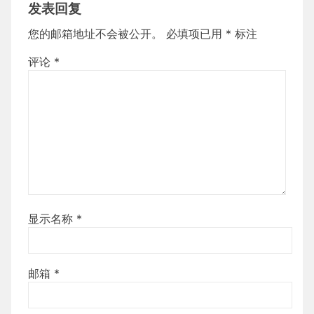
发表回复
您的邮箱地址不会被公开。
必填项已用
*
标注
评论
*
显示名称
*
邮箱
*