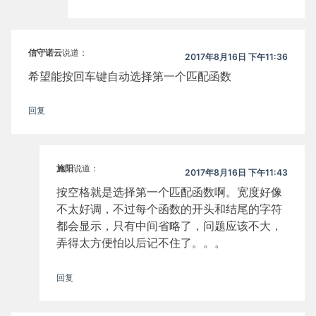
信守诺云
说道：
2017年8月16日 下午11:36
希望能按回车键自动选择第一个匹配函数
回复
施阳
说道：
2017年8月16日 下午11:43
按空格就是选择第一个匹配函数啊。宽度好像
不太好调，不过每个函数的开头和结尾的字符
都会显示，只有中间省略了，问题应该不大，
弄得太方便怕以后记不住了。。。
回复