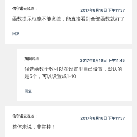
信守诺云
说道：
2017年8月16日 下午11:37
函数提示框能不能宽些，能直接看到全部函数就好了
回复
施阳
说道：
2017年8月16日 下午11:45
候选函数个数可以在设置里自己设置，默认的
是5个，可以设置成1-10
回复
信守诺云
说道：
2017年8月16日 下午11:37
整体来说，非常棒！