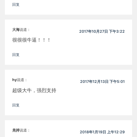
回复
大海
说道：
2017年10月27日 下午3:22
很很很牛逼！！！
回复
hy
说道：
2017年12月13日 下午5:01
超级大牛，强烈支持
回复
羌持
说道：
2018年1月19日 上午12:29