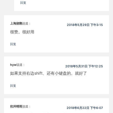
回复
上海烧鹅
说道：
2018年5月29日 下午3:15
很赞。很好用
回复
hyw
说道：
2018年5月31日 下午12:25
如果支持右边shift、还有小键盘的。就好了
回复
杭州晴雨
说道：
2018年6月22日 下午6:07