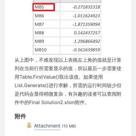
从上图中，不难发现以上表格左上角的值就是计算
列在当前行所需要显示的值，所以最后一步需要使
用Table.FirstValue()取出该值。如果使用
List.Generate()进行求解，所需的运行时间较少但
是代码会显得稍微复杂，有兴趣的读者可以查阅附
件中的Final Solution2.xlsm附件。
附件
Attachment
(10 MB)