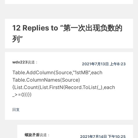
12 Replies to “第一次出现负数的
列”
wdx223
说道：
2021年7月13日 上午8:23
Table.AddColumn(Source,"1stMB",each
Table.ColumnNames(Source)
{List.Count(List.FirstN(Record.ToList(_),each
_>=0))})
回复
螺旋矛盾
说道：
2021年7月14日 下午10:25