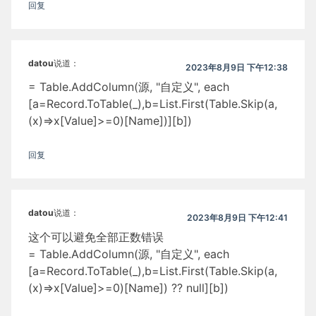
回复
datou
说道：
2023年8月9日 下午12:38
= Table.AddColumn(源, "自定义", each
[a=Record.ToTable(_),b=List.First(Table.Skip(a,
(x)=>x[Value]>=0)[Name])][b])
回复
datou
说道：
2023年8月9日 下午12:41
这个可以避免全部正数错误
= Table.AddColumn(源, "自定义", each
[a=Record.ToTable(_),b=List.First(Table.Skip(a,
(x)=>x[Value]>=0)[Name]) ?? null][b])