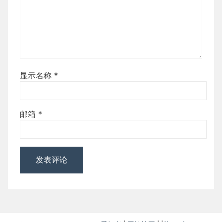
显示名称
*
邮箱
*