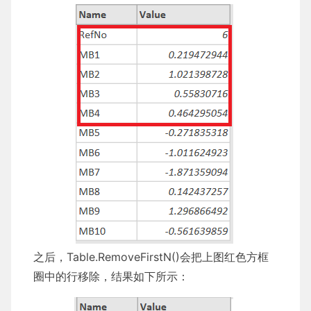
之后，Table.RemoveFirstN()会把上图红色方框
圈中的行移除，结果如下所示：