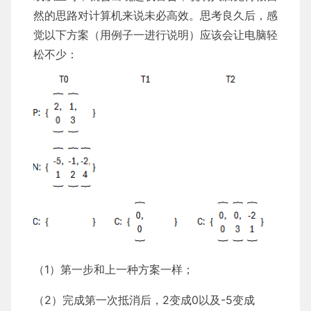
然的思路对计算机来说未必高效。思考良久后，感
觉以下方案（用例子一进行说明）应该会让电脑轻
松不少：
（1）第一步和上一种方案一样；
（2）完成第一次抵消后，2变成0以及-5变成