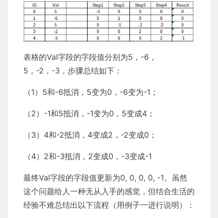
表格的Val字段的字段值分别为5，-6，
5，-2，-3，步骤总结如下：
（1）5和-6抵消，5变为0，-6变为-1；
（2）-1和5抵消，-1变为0，5变成4；
（3）4和-2抵消，4变成2，-2变成0；
（4）2和-3抵消，2变成0，-3变成-1
最终Val字段的字段值更新为0, 0, 0, 0, -1。虽然
这个问题给人一种无从入手的感觉，但结合生活的
经验不难总结出以下流程（用例子一进行说明）：