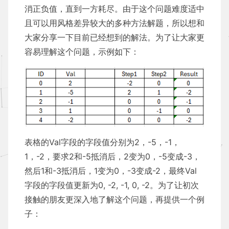
消正负值，直到一方耗尽。由于这个问题难度适中
且可以用风格差异较大的多种方法解题，所以想和
大家分享一下目前已经想到的解法。为了让大家更
容易理解这个问题，示例如下：
表格的Val字段的字段值分别为2，-5，-1，
1，-2，要求2和-5抵消后，2变为0，-5变成-3，
然后1和-3抵消后，1变为0，-3变成-2，最终Val
字段的字段值更新为0, -2, -1, 0, -2。为了让初次
接触的朋友更深入地了解这个问题，再提供一个例
子：