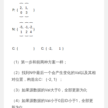
（1）第一步和前两种方案一样；
（2）找到N中最后一个会产生变化的Val以及其相
对位置，构造出C: ｛-2, 1｝；
（3）如果源数据的Val大于0，全部更新为0;
（4）如果源数据的Val小于0且ID小于1，全部更
新为0;