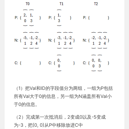
（1）把Val和ID的字段值分为两组，一组为P包括
所有Val大于0的信息，另一组为N涵盖所有Val小
于0的信息。
（2）完成第一次抵消后，2变成0以及-5变成
为-3，把{0, 0}从P中移除放进C中