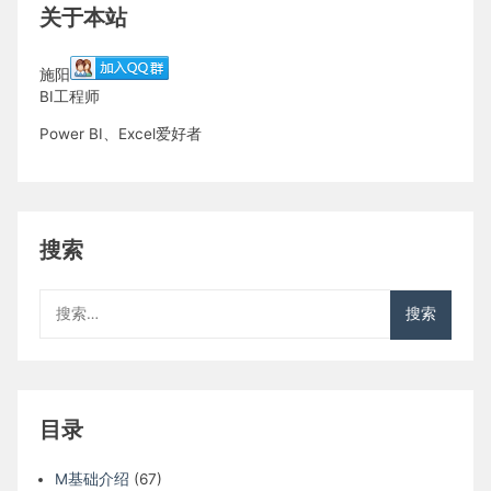
关于本站
施阳
BI工程师
Power BI、Excel爱好者
搜索
搜
索：
目录
M基础介绍
(67)