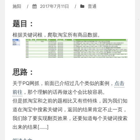
施阳
/
2017年7月11日
/
普通
题目：
根据关键词根，爬取淘宝所有商品数据。
思路：
关于PQ网抓，前面已介绍过几个类似的案例，
点击
前往
，那个理解的话再做这个会比较容易。
但是抓淘宝和之前的题相比又有些特殊，因为我们知
道在淘宝中搜索关键词，返回的结果肯定不止一页，
我们除了要实现翻页效果，还要知道每个关键词搜索
出来的结果[......]