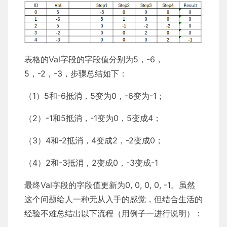
表格的Val字段的字段值分别为5，-6，
5，-2，-3，步骤总结如下：
（1）5和-6抵消，5变为0，-6变为-1；
（2）-1和5抵消，-1变为0，5变成4；
（3）4和-2抵消，4变成2，-2变成0；
（4）2和-3抵消，2变成0，-3变成-1
最终Val字段的字段值更新为0, 0, 0, 0, -1。虽然
这个问题给人一种无从入手的感觉，但结合生活的
经验不难总结出以下流程（用例子一进行说明）：