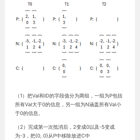
（1）把Val和ID的字段值分为两组，一组为P包括
所有Val大于0的信息，另一组为N涵盖所有Val小
于0的信息。
（2）完成第一次抵消后，2变成0以及-5变成
为-3，把{0, 0}从P中移除放进C中