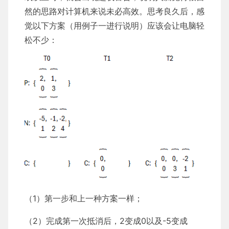
然的思路对计算机来说未必高效。思考良久后，感
觉以下方案（用例子一进行说明）应该会让电脑轻
松不少：
（1）第一步和上一种方案一样；
（2）完成第一次抵消后，2变成0以及-5变成