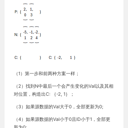
（1）第一步和前两种方案一样；
（2）找到N中最后一个会产生变化的Val以及其相
对位置，构造出C: ｛-2, 1｝；
（3）如果源数据的Val大于0，全部更新为0;
（4）如果源数据的Val小于0且ID小于1，全部更
新为0;