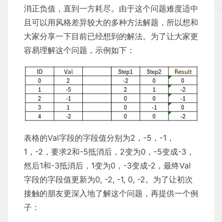
消正负值，直到一方耗尽。由于这个问题难度适中
且可以用风格差异较大的多种方法解题，所以想和
大家分享一下目前已经想到的解法。为了让大家更
容易理解这个问题，示例如下：
表格的Val字段的字段值分别为2，-5，-1，
1，-2，要求2和-5抵消后，2变为0，-5变成-3，
然后1和-3抵消后，1变为0，-3变成-2，最终Val
字段的字段值更新为0, -2, -1, 0, -2。为了让初次
接触的朋友更深入地了解这个问题，再提供一个例
子：