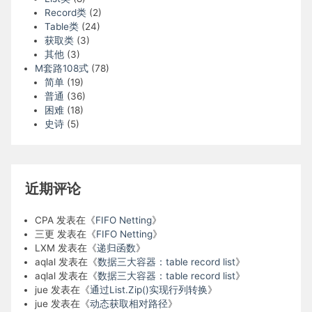
Record类
(2)
Table类
(24)
获取类
(3)
其他
(3)
M套路108式
(78)
简单
(19)
普通
(36)
困难
(18)
史诗
(5)
近期评论
CPA
发表在《
FIFO Netting
》
三更
发表在《
FIFO Netting
》
LXM
发表在《
递归函数
》
aqlal
发表在《
数据三大容器：table record list
》
aqlal
发表在《
数据三大容器：table record list
》
jue
发表在《
通过List.Zip()实现行列转换
》
jue
发表在《
动态获取相对路径
》