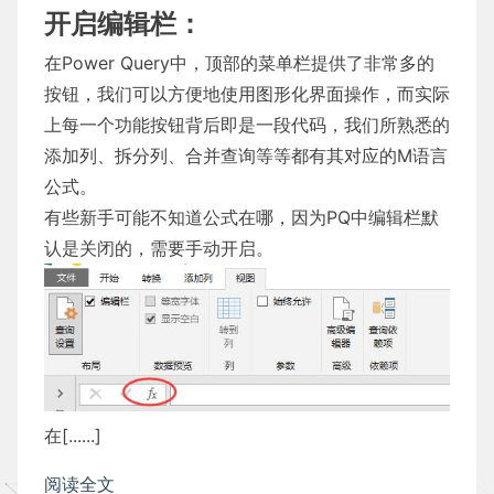
开启编辑栏：
在Power Query中，顶部的菜单栏提供了非常多的
按钮，我们可以方便地使用图形化界面操作，而实际
上每一个功能按钮背后即是一段代码，我们所熟悉的
添加列、拆分列、合并查询等等都有其对应的M语言
公式。
有些新手可能不知道公式在哪，因为PQ中编辑栏默
认是关闭的，需要手动开启。
在[......]
阅读全文