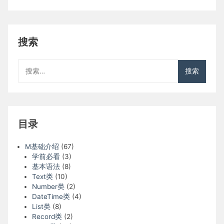
搜索
搜
索：
目录
M基础介绍
(67)
学前必看
(3)
基本语法
(8)
Text类
(10)
Number类
(2)
DateTime类
(4)
List类
(8)
Record类
(2)