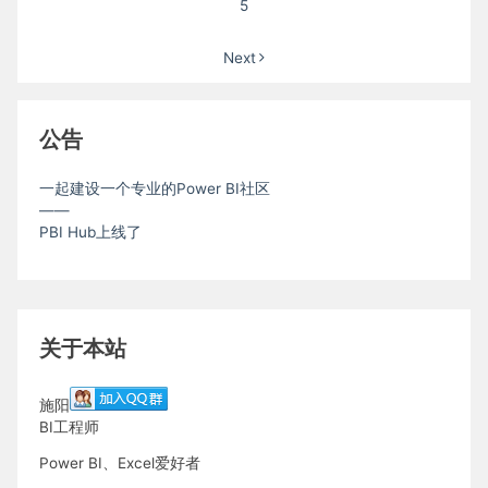
5
Next
公告
一起建设一个专业的Power BI社区
——
PBI Hub上线了
关于本站
施阳
BI工程师
Power BI、Excel爱好者