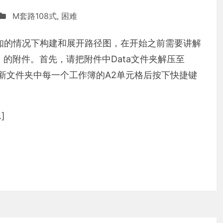
M套路108式
,
困难
未知的情况下构建和展开路径图，在开始之前需要讲解
的附件。首先，请把附件中Data文件夹解压至
更新文件夹中每一个工作簿的A2单元格后按下快捷键
]