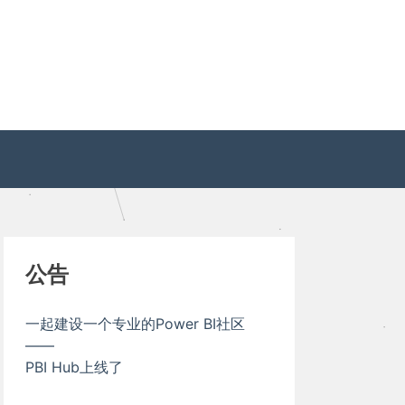
公告
一起建设一个专业的Power BI社区
——
PBI Hub上线了