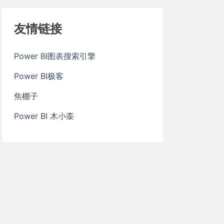
友情链接
Power BI图表搜索引擎
Power BI极客
焦棚子
Power BI 木小桼