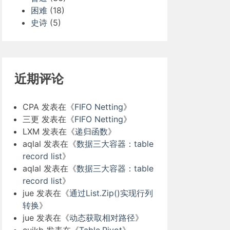
困难
(18)
史诗
(5)
近期评论
CPA
发表在《
FIFO Netting
》
三更
发表在《
FIFO Netting
》
LXM
发表在《
递归函数
》
aqlal
发表在《
数据三大容器：table
record list
》
aqlal
发表在《
数据三大容器：table
record list
》
jue
发表在《
通过List.Zip()实现行列
转换
》
jue
发表在《
动态获取相对路径
》