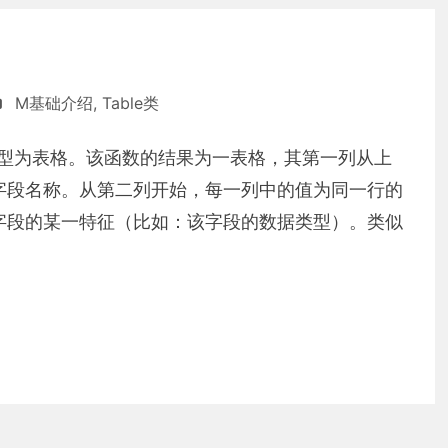
M基础介绍
,
Table类
的数据类型为表格。该函数的结果为一表格，其第一列从上
字段名称。从第二列开始，每一列中的值为同一行的
字段的某一特征（比如：该字段的数据类型）。类似